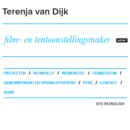
Terenja van Dijk
PROJECTEN
WERKVELD
WERKWIJZE
CURRICULUM
SAMENWERKING EN OPDRACHTGEVERS
PERS
CONTACT
HOME
SITE IN ENGLISH